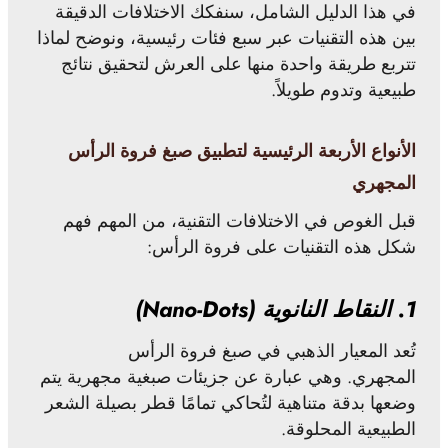
في هذا الدليل الشامل، سنفكك الاختلافات الدقيقة
بين هذه التقنيات عبر سبع فئات رئيسية، ونوضح لماذا
تتربع طريقة واحدة منها على العرش لتحقيق نتائج
طبيعية وتدوم طويلاً.
الأنواع الأربعة الرئيسية لتطبيق صبغ فروة الرأس
المجهري
قبل الغوص في الاختلافات التقنية، من المهم فهم
شكل هذه التقنيات على فروة الرأس:
1. النقاط النانوية (Nano-Dots)
تُعد المعيار الذهبي في صبغ فروة الرأس
المجهري. وهي عبارة عن جزيئات صبغية مجهرية يتم
وضعها بدقة متناهية لتُحاكي تمامًا قطر بصيلة الشعر
الطبيعية المحلوقة.