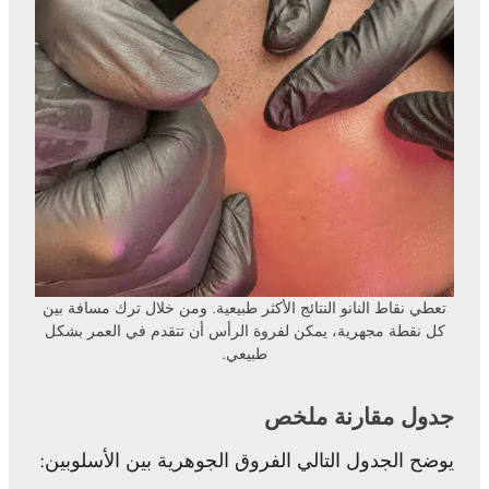
تعطي نقاط النانو النتائج الأكثر طبيعية. ومن خلال ترك مسافة بين
كل نقطة مجهرية، يمكن لفروة الرأس أن تتقدم في العمر بشكل
طبيعي.
جدول مقارنة ملخص
يوضح الجدول التالي الفروق الجوهرية بين الأسلوبين: