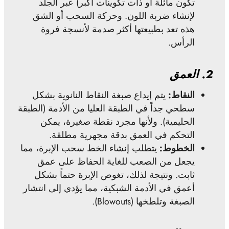
تكون مائلة أو ذات تكوينات أكبر) عبر الجلد
لإنشاء ضربة اللون. وحركة السحب أو الشق
هذه تعد بطبيعتها أكثر صدمة لأنسجة فروة
الرأس.
2.
العمق
النقاط:
يتم إيداع صبغة النقاط النانوية بشكل
سطحي جداً في الطبقة العليا من الأدمة (الطبقة
الحليمية). ولأنها مجرد نقطة صغيرة، يمكن
التحكم في العمق بدقة مجهرية مطلقة.
الخطوط:
يتطلب إنشاء الخط سحب الإبرة، مما
يجعل من الصعب للغاية الحفاظ على عمق
ثابت. ونتيجة لذلك، تغوص الإبرة حتماً بشكل
أعمق في الأدمة الشبكية، مما يؤدي إلى انتشار
الصبغة وتلطخها (Blowouts).