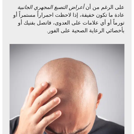
على الرغم من أن
أعراض التصبغ المجهري الجانبية
عادة ما تكون خفيفة، إذا لاحظت احمراراً مستمراً أو
تورماً أو أي علامات على العدوى، فاتصل بفنيك أو
بأخصائي الرعاية الصحية على الفور.