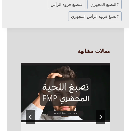
#
التصبغ المجهري
#
تصبغ فروة الرأس
#
تصبغ فروة الرأس المجهري
مقالات مشابهة