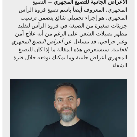
الأعراض الجانبية للتصبغ المجهري
– التصبغ
المجهري، المعروف أيضاً باسم تصبغ فروة الرأس
المجهري، هو إجراء تجميلي شائع يتضمن ترسيب
جزيئات صغيرة من الصبغة في فروة الرأس لتقليد
مظهر بصيلات الشعر. على الرغم من أنه علاج آمن
وغير جراحي، قد تتساءل عن
أعراض التصبغ المجهري
الجانبية
. ستستعرض هذه المقالة ما إذا كان للتصبغ
المجهري أعراض جانبية وما يمكنك توقعه خلال فترة
الشفاء.