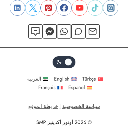
Türkçe
English
العربية
Français
Español
سياسة الخصوصية
|
خريطة الموقع
© 2026 أونور أكدينيز SMP