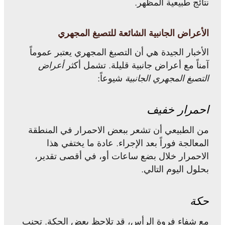
نتائج طبيعية المظهر.
الأعراض الجانبية الشائعة للتصبغ المجهري
الأخبار الجيدة هي أن التصبغ المجهري يعتبر عموماً
آمناً مع أعراض جانبية قليلة. تشمل أكثر
أعراض
التصبغ المجهري الجانبية
شيوعاً:
احمرار خفيف
من الطبيعي أن تشعر ببعض الاحمرار في المنطقة
المعالجة فوراً بعد الإجراء. عادة ما يختفي هذا
الاحمرار خلال بضع ساعات أو، في أقصى تقدير،
بحلول اليوم التالي.
حكة
مع شفاء فروة الرأس، قد تلاحظ بعض الحكة. تجنب