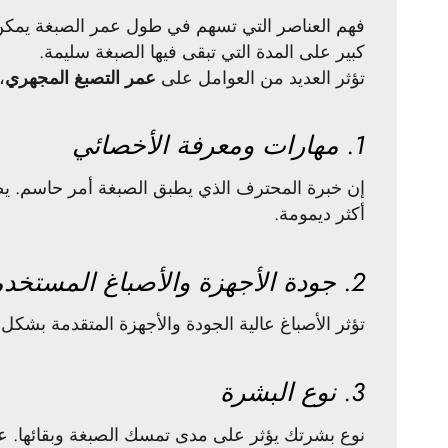
فهم العناصر التي تسهم في طول عمر الصبغة يمكن أ
كبير على المدة التي تبقى فيها الصبغة سليمة.
تؤثر العديد من العوامل على
عمر التصبغ المجهري
،
1. مهارات ومعرفة الأخصائي
إن خبرة المحترف الذي يطبق الصبغة أمر حاسم. يض
أكثر ديمومة.
2. جودة الأجهزة والأصباغ المستخدمة
تؤثر الأصباغ عالية الجودة والأجهزة المتقدمة بشكل ك
3. نوع البشرة
نوع بشرتك يؤثر على مدى تمسك الصبغة وبقائها. عمو