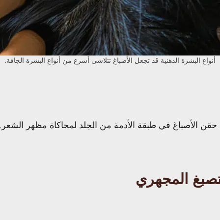
أنواع البشرة الدهنية قد تجعل الأصباغ تتلاشى أسرع من أنواع البشرة الجافة.
 حقن الأصباغ في طبقة الأدمة من الجلد لمحاكاة مظهر الشعر
تصبغ المجهري