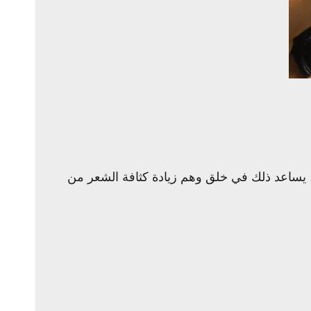
. يساعد ذلك في خلق وهم زيادة كثافة الشعر من