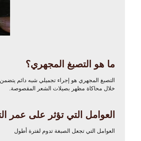
ما هو التصبغ المجهري؟
التصبغ المجهري هو إجراء تجميلي شبه دائم يتضمن
خلال محاكاة مظهر بصيلات الشعر المقصوصة.
العوامل التي تؤثر على عمر ال
العوامل التي تجعل الصبغة تدوم لفترة أطول