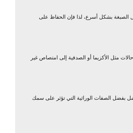
ازنة إلى تحلل الصبغة بشكل أسرع، لذا فإن الحفاظ على
الات مثل الأكزيما أو الصدفية إلى امتصاص غير
ل بفضل الصفات الوراثية التي تؤثر على سمك