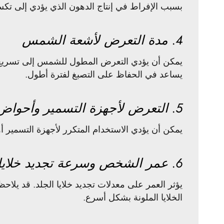
بسبب الإفراط في إنتاج الدهون الذي يؤدي إلى تكس
4. مدة التعرض لأشعة الشمس
يساعد في الحفاظ على التصبغ لفترة أطول.
5. التعرض لأجهزة التسمير وأحواض البخار
يمكن أن يؤدي الاستخدام المتكرر لأجهزة التسمير أ
6. عمر الشخص وسرعة تجديد خلايا الجلد
يؤثر العمر على معدلات تجديد خلايا الجلد. قد يلاح
الخلايا الملونة بشكل أسرع.