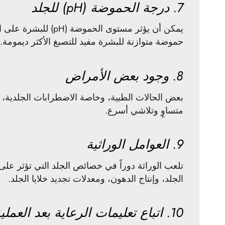
7. درجة الحموضة (pH) للجلد
يمكن أن يؤثر مستو
حموضة متوازنة للبشرة مفيد للتصبغ الأكثر ديمومة.
8. وجود بعض الأمراض
بعض الحالات الطبية، وخاصة الاضطرابات الجلدية، 
متساوٍ وتلاشي أسرع.
9. العوامل الوراثية
تلعب الوراثة دوراً في خصائص الجلد التي تؤثر ع
الجلد، وإنتاج الدهون، ومعدلات تجديد خلايا الجلد.
10. اتباع تعليمات الرعاية بعد العملية