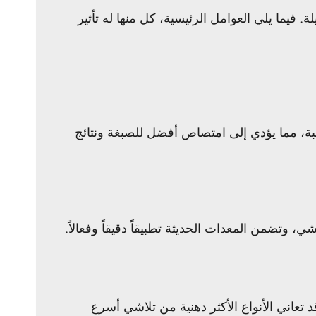
يما يلي العوامل الرئيسية، كل منها له تأثير
بة، مما يؤدي إلى امتصاص أفضل للصبغة ونتائج
ي، وتضمن المعدات الحديثة تطبيقاً دقيقاً وفعالاً.
تعاني الأنواع الأكثر دهنية من تلاشي أسرع