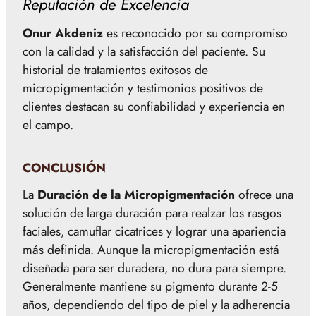
Reputación de Excelencia
Onur Akdeniz
es reconocido por su compromiso
con la calidad y la satisfacción del paciente. Su
historial de tratamientos exitosos de
micropigmentación y testimonios positivos de
clientes destacan su confiabilidad y experiencia en
el campo.
CONCLUSIÓN
La
Duración de la Micropigmentación
ofrece una
solución de larga duración para realzar los rasgos
faciales, camuflar cicatrices y lograr una apariencia
más definida. Aunque la micropigmentación está
diseñada para ser duradera, no dura para siempre.
Generalmente mantiene su pigmento durante 2-5
años, dependiendo del tipo de piel y la adherencia