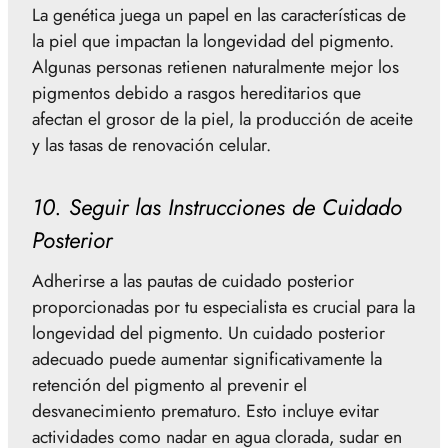
La genética juega un papel en las características de
la piel que impactan la longevidad del pigmento.
Algunas personas retienen naturalmente mejor los
pigmentos debido a rasgos hereditarios que
afectan el grosor de la piel, la producción de aceite
y las tasas de renovación celular.
10. Seguir las Instrucciones de Cuidado
Posterior
Adherirse a las pautas de cuidado posterior
proporcionadas por tu especialista es crucial para la
longevidad del pigmento. Un cuidado posterior
adecuado puede aumentar significativamente la
retención del pigmento al prevenir el
desvanecimiento prematuro. Esto incluye evitar
actividades como nadar en agua clorada, sudar en