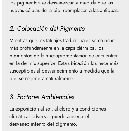
los pigmentos se desvanezcan a medida que las
nuevas células de la piel reemplazan a las antiguas.
2. Colocación del Pigmento
Mientras que los tatuajes tradicionales se colocan
más profundamente en la capa dérmica, los
pigmentos de la micropigmentación se encuentran
en la dermis superior. Esta ubicación los hace más
susceptibles al desvanecimiento a medida que la
piel se regenera naturalmente.
3. Factores Ambientales
La exposición al sol, al cloro y a condiciones
climáticas adversas puede acelerar el
desvanecimiento del pigmento.