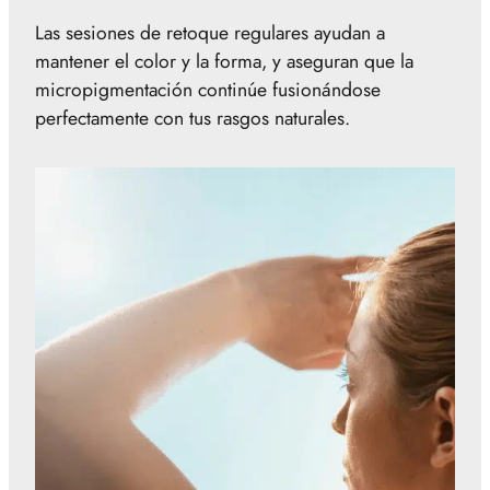
Las sesiones de retoque regulares ayudan a
mantener el color y la forma, y aseguran que la
micropigmentación continúe fusionándose
perfectamente con tus rasgos naturales.