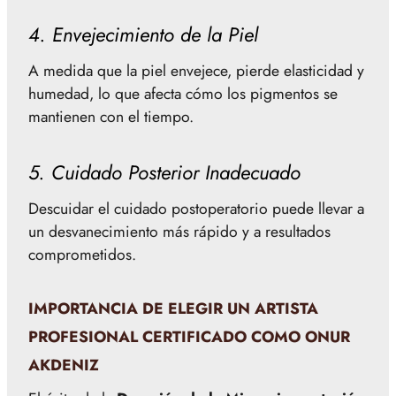
4. Envejecimiento de la Piel
A medida que la piel envejece, pierde elasticidad y
humedad, lo que afecta cómo los pigmentos se
mantienen con el tiempo.
5. Cuidado Posterior Inadecuado
Descuidar el cuidado postoperatorio puede llevar a
un desvanecimiento más rápido y a resultados
comprometidos.
IMPORTANCIA DE ELEGIR UN ARTISTA
PROFESIONAL CERTIFICADO COMO ONUR
AKDENIZ