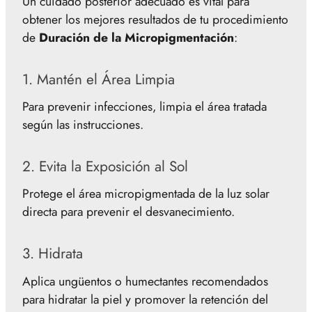
Un cuidado posterior adecuado es vital para
obtener los mejores resultados de tu procedimiento
de
Duración de la Micropigmentación
:
1. Mantén el Área Limpia
Para prevenir infecciones, limpia el área tratada
según las instrucciones.
2. Evita la Exposición al Sol
Protege el área micropigmentada de la luz solar
directa para prevenir el desvanecimiento.
3. Hidrata
Aplica ungüentos o humectantes recomendados
para hidratar la piel y promover la retención del