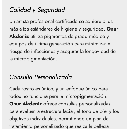
Calidad y Seguridad
Un artista profesional certificado se adhiere a los
más altos estándares de higiene y seguridad.
Onur
Akdeniz
utiliza pigmentos de grado médico y
equipos de última generación para minimizar el
riesgo de infecciones y asegurar la longevidad de
la micropigmentación.
Consulta Personalizada
Cada rostro es único, y un enfoque único para
todos no funciona para la micropigmentación.
Onur Akdeniz
ofrece consultas personalizadas
para evaluar la estructura facial, el tono de piel y los
objetivos individuales, permitiendo un plan de
tratamiento personalizado que realza la belleza