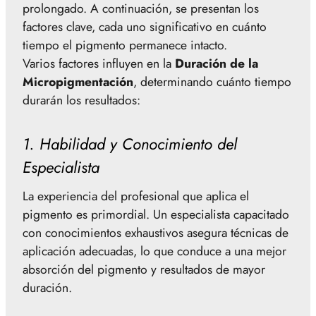
prolongado. A continuación, se presentan los
factores clave, cada uno significativo en cuánto
tiempo el pigmento permanece intacto.
Varios factores influyen en la
Duración de la
Micropigmentación
, determinando cuánto tiempo
durarán los resultados:
1. Habilidad y Conocimiento del
Especialista
La experiencia del profesional que aplica el
pigmento es primordial. Un especialista capacitado
con conocimientos exhaustivos asegura técnicas de
aplicación adecuadas, lo que conduce a una mejor
absorción del pigmento y resultados de mayor
duración.