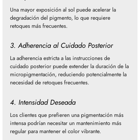
Una mayor exposición al sol puede acelerar la
degradación del pigmento, lo que requiere
retoques más frecuentes.
3. Adherencia al Cuidado Posterior
La adherencia estricta a las instrucciones de
cuidado posterior puede extender la duración de la
micropigmentación, reduciendo potencialmente la
necesidad de retoques frecuentes.
4. Intensidad Deseada
Los clientes que prefieren una pigmentación más
intensa podrían necesitar un mantenimiento más
regular para mantener el color vibrante.