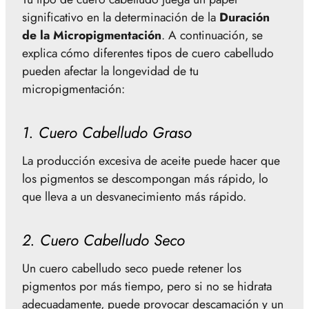
significativo en la determinación de la
Duración
de la Micropigmentación
. A continuación, se
explica cómo diferentes tipos de cuero cabelludo
pueden afectar la longevidad de tu
micropigmentación:
1. Cuero Cabelludo Graso
La producción excesiva de aceite puede hacer que
los pigmentos se descompongan más rápido, lo
que lleva a un desvanecimiento más rápido.
2. Cuero Cabelludo Seco
Un cuero cabelludo seco puede retener los
pigmentos por más tiempo, pero si no se hidrata
adecuadamente, puede provocar descamación y un