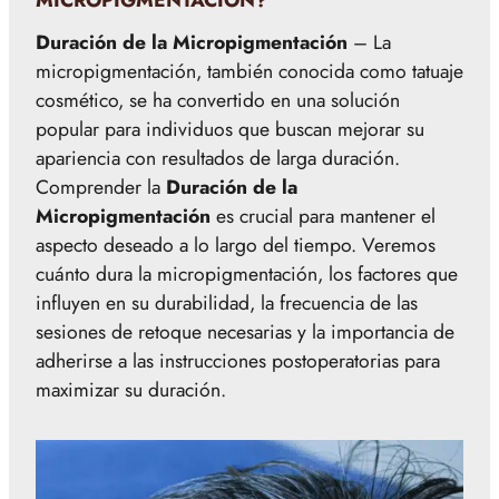
MICROPIGMENTACIÓN?
Duración de la Micropigmentación
– La
micropigmentación, también conocida como tatuaje
cosmético, se ha convertido en una solución
popular para individuos que buscan mejorar su
apariencia con resultados de larga duración.
Comprender la
Duración de la
Micropigmentación
es crucial para mantener el
aspecto deseado a lo largo del tiempo. Veremos
cuánto dura la micropigmentación, los factores que
influyen en su durabilidad, la frecuencia de las
sesiones de retoque necesarias y la importancia de
adherirse a las instrucciones postoperatorias para
maximizar su duración.