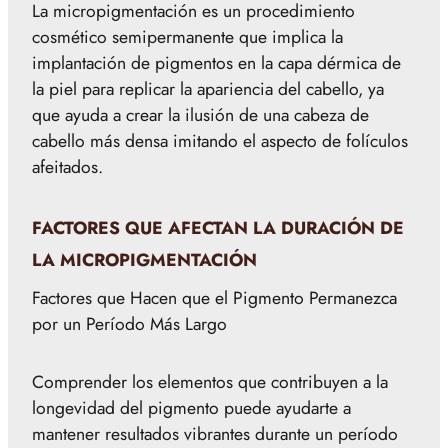
La micropigmentación es un procedimiento
cosmético semipermanente que implica la
implantación de pigmentos en la capa dérmica de
la piel para replicar la apariencia del cabello, ya
que ayuda a crear la ilusión de una cabeza de
cabello más densa imitando el aspecto de folículos
afeitados.
FACTORES QUE AFECTAN LA DURACIÓN DE
LA MICROPIGMENTACIÓN
Factores que Hacen que el Pigmento Permanezca
por un Período Más Largo
Comprender los elementos que contribuyen a la
longevidad del pigmento puede ayudarte a
mantener resultados vibrantes durante un período