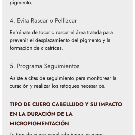
pigmento.
4. Evita Rascar o Pellizcar
Refrénate de tocar o rascar el área tratada para
prevenir el desplazamiento del pigmento y la
formación de cicatrices.
5. Programa Seguimientos
Asiste a citas de seguimiento para monitorear la
curación y realizar los retoques necesarios.
TIPO DE CUERO CABELLUDO Y SU IMPACTO
EN LA DURACIÓN DE LA
MICROPIGMENTACIÓN
Tu tipo de cuero cabelludo juega un papel