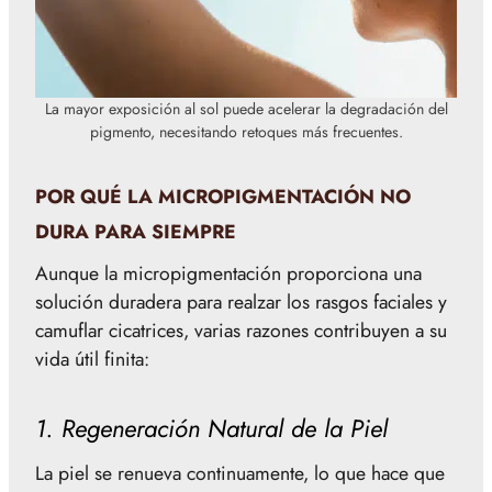
La mayor exposición al sol puede acelerar la degradación del
pigmento, necesitando retoques más frecuentes.
POR QUÉ LA MICROPIGMENTACIÓN NO
DURA PARA SIEMPRE
Aunque la micropigmentación proporciona una
solución duradera para realzar los rasgos faciales y
camuflar cicatrices, varias razones contribuyen a su
vida útil finita:
1. Regeneración Natural de la Piel
La piel se renueva continuamente, lo que hace que