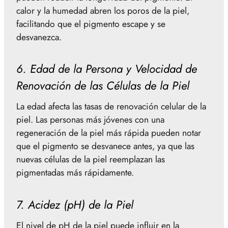
calor y la humedad abren los poros de la piel,
facilitando que el pigmento escape y se
desvanezca.
6. Edad de la Persona y Velocidad de
Renovación de las Células de la Piel
La edad afecta las tasas de renovación celular de la
piel. Las personas más jóvenes con una
regeneración de la piel más rápida pueden notar
que el pigmento se desvanece antes, ya que las
nuevas células de la piel reemplazan las
pigmentadas más rápidamente.
7. Acidez (pH) de la Piel
El nivel de pH de la piel puede influir en la