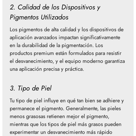
2. Calidad de los Dispositivos y
Pigmentos Utilizados
Los pigmentos de alta calidad y los dispositivos de
aplicación avanzados impactan significativamente
en la durabilidad de la pigmentación. Los
productos premium están formulados para resistir
el desvanecimiento, y el equipo moderno garantiza
una aplicación precisa y práctica.
3. Tipo de Piel
Tu tipo de piel influye en qué tan bien se adhiere y
permanece el pigmento. Generalmente, las pieles
menos grasosas retienen mejor el pigmento,
mientras que los tipos de piel más grasos pueden
experimentar un desvanecimiento más rápido