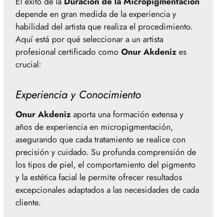
El éxito de la
Duración de la Micropigmentación
depende en gran medida de la experiencia y
habilidad del artista que realiza el procedimiento.
Aquí está por qué seleccionar a un artista
profesional certificado como
Onur Akdeniz
es
crucial:
Experiencia y Conocimiento
Onur Akdeniz
aporta una formación extensa y
años de experiencia en micropigmentación,
asegurando que cada tratamiento se realice con
precisión y cuidado. Su profunda comprensión de
los tipos de piel, el comportamiento del pigmento
y la estética facial le permite ofrecer resultados
excepcionales adaptados a las necesidades de cada
cliente.