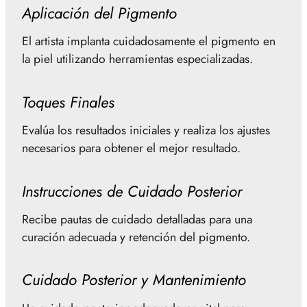
Aplicación del Pigmento
El artista implanta cuidadosamente el pigmento en
la piel utilizando herramientas especializadas.
Toques Finales
Evalúa los resultados iniciales y realiza los ajustes
necesarios para obtener el mejor resultado.
Instrucciones de Cuidado Posterior
Recibe pautas de cuidado detalladas para una
curación adecuada y retención del pigmento.
Cuidado Posterior y Mantenimiento