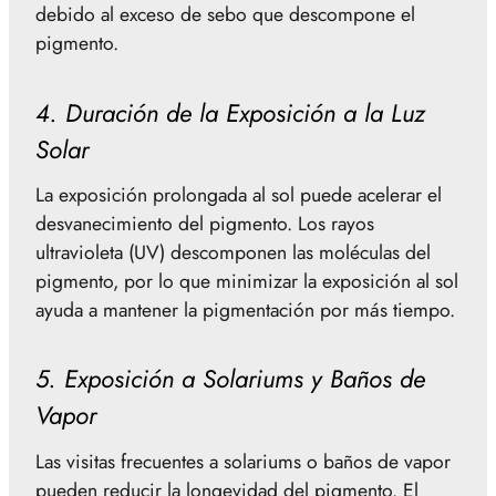
debido al exceso de sebo que descompone el
pigmento.
4. Duración de la Exposición a la Luz
Solar
La exposición prolongada al sol puede acelerar el
desvanecimiento del pigmento. Los rayos
ultravioleta (UV) descomponen las moléculas del
pigmento, por lo que minimizar la exposición al sol
ayuda a mantener la pigmentación por más tiempo.
5. Exposición a Solariums y Baños de
Vapor
Las visitas frecuentes a solariums o baños de vapor
pueden reducir la longevidad del pigmento. El