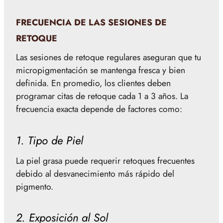
FRECUENCIA DE LAS SESIONES DE
RETOQUE
Las sesiones de retoque regulares aseguran que tu
micropigmentación se mantenga fresca y bien
definida. En promedio, los clientes deben
programar citas de retoque cada 1 a 3 años. La
frecuencia exacta depende de factores como:
1. Tipo de Piel
La piel grasa puede requerir retoques frecuentes
debido al desvanecimiento más rápido del
pigmento.
2. Exposición al Sol