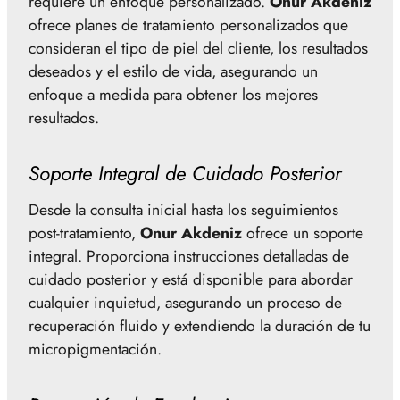
requiere un enfoque personalizado.
Onur Akdeniz
ofrece planes de tratamiento personalizados que
consideran el tipo de piel del cliente, los resultados
deseados y el estilo de vida, asegurando un
enfoque a medida para obtener los mejores
resultados.
Soporte Integral de Cuidado Posterior
Desde la consulta inicial hasta los seguimientos
post-tratamiento,
Onur Akdeniz
ofrece un soporte
integral. Proporciona instrucciones detalladas de
cuidado posterior y está disponible para abordar
cualquier inquietud, asegurando un proceso de
recuperación fluido y extendiendo la duración de tu
micropigmentación.