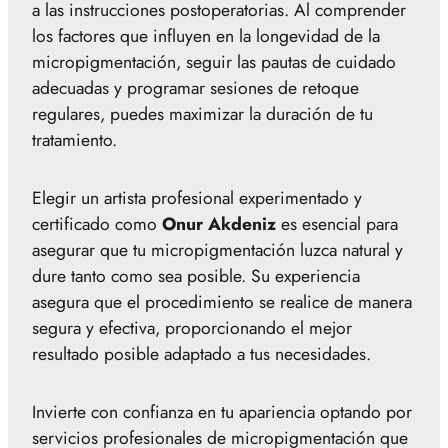
a las instrucciones postoperatorias. Al comprender
los factores que influyen en la longevidad de la
micropigmentación, seguir las pautas de cuidado
adecuadas y programar sesiones de retoque
regulares, puedes maximizar la duración de tu
tratamiento.
Elegir un artista profesional experimentado y
certificado como
Onur Akdeniz
es esencial para
asegurar que tu micropigmentación luzca natural y
dure tanto como sea posible. Su experiencia
asegura que el procedimiento se realice de manera
segura y efectiva, proporcionando el mejor
resultado posible adaptado a tus necesidades.
Invierte con confianza en tu apariencia optando por
servicios profesionales de micropigmentación que