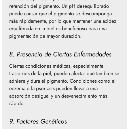
retención del pigmento. Un pH desequilibrado
puede causar que el pigmento se descomponga
más rápidamente, por lo que mantener una acidez
equilibrada en la piel es beneficioso para una
pigmentación de mayor duración.
8. Presencia de Ciertas Enfermedades
Ciertas condiciones médicas, especialmente
trastornos de la piel, pueden afectar qué tan bien se
adhiere y dura el pigmento. Condiciones como el
eczema o la psoriasis pueden llevar a una
absorción desigual y un desvanecimiento más
rápido.
9. Factores Genéticos