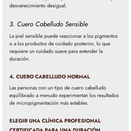
desvanecimiento desigual.
3. Cuero Cabelludo Sensible
La piel sensible puede reaccionar a los pigmentos
o a los productos de cuidado posterior, lo que
requiere un cuidado suave para extender la
duración.
4. CUERO CABELLUDO NORMAL
Las personas con un tipo de cuero cabelludo
equilibrado a menudo experimentan los resultados
de micropigmentación más estables.
ELEGIR UNA CLÍNICA PROFESIONAL
CERTIFICADA PARA UNA DURACIÓN