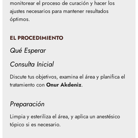
monitorear el proceso de curación y hacer los
ajustes necesarios para mantener resultados
óptimos.
EL PROCEDIMIENTO
Qué Esperar
Consulta Inicial
Discute tus objetivos, examina el área y planifica el
tratamiento con
Onur Akdeniz
.
Preparación
Limpia y esteriliza el área, y aplica un anestésico
tópico si es necesario.