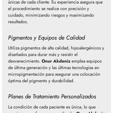
únicas de cada cliente. Su experiencia asegura que
el procedimiento se realice con precisión y
cuidado, minimizando riesgos y maximizando
resultados.
Pigmentos y Equipos de Calidad
Utiliza pigmentos de alta calidad, hipoalergénicos y
diseñados para durar más y resistir el
desvanecimiento.
Onur Akdeniz
emplea equipos
de última generación y las últimas tecnologías en
micropigmentación para asegurar una colocación
óptima del pigmento y durabilidad.
Planes de Tratamiento Personalizados
La condición de cada paciente es única, lo que