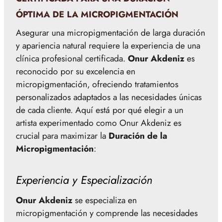
ÓPTIMA DE LA MICROPIGMENTACIÓN
Asegurar una micropigmentación de larga duración
y apariencia natural requiere la experiencia de una
clínica profesional certificada.
Onur Akdeniz
es
reconocido por su excelencia en
micropigmentación, ofreciendo tratamientos
personalizados adaptados a las necesidades únicas
de cada cliente. Aquí está por qué elegir a un
artista experimentado como Onur Akdeniz es
crucial para maximizar la
Duración de la
Micropigmentación
:
Experiencia y Especialización
Onur Akdeniz
se especializa en
micropigmentación y comprende las necesidades