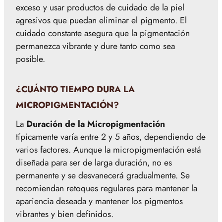
exceso y usar productos de cuidado de la piel
agresivos que puedan eliminar el pigmento. El
cuidado constante asegura que la pigmentación
permanezca vibrante y dure tanto como sea
posible.
¿CUÁNTO TIEMPO DURA LA
MICROPIGMENTACIÓN?
La
Duración de la Micropigmentación
típicamente varía entre 2 y 5 años, dependiendo de
varios factores. Aunque la micropigmentación está
diseñada para ser de larga duración, no es
permanente y se desvanecerá gradualmente. Se
recomiendan retoques regulares para mantener la
apariencia deseada y mantener los pigmentos
vibrantes y bien definidos.