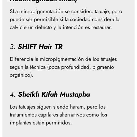
SLa micropigmentación se considera tatuaje, pero
puede ser permisible si la sociedad considera la
calvicie un defecto y la intención es restaurar.
3.
SHIFT Hair TR
Diferencia la micropigmentación de los tatuajes
según la técnica (poca profundidad, pigmento
orgánico).
4.
Sheikh Kifah Mustapha
Los tatuajes siguen siendo haram, pero los
tratamientos capilares alternativos como los
implantes están permitidos.