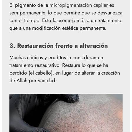
El pigmento de la
micropigmentación capilar
es
semipermanente, lo que permite que se desvanezca
con el tiempo. Esto la asemeja más a un tratamiento
que a una modificación estética permanente.
3.
Restauración frente a alteración
Muchas clínicas y eruditos la consideran un
tratamiento restaurativo. Restaura lo que se ha
perdido (el cabello), en lugar de alterar la creación
de Allah por vanidad.