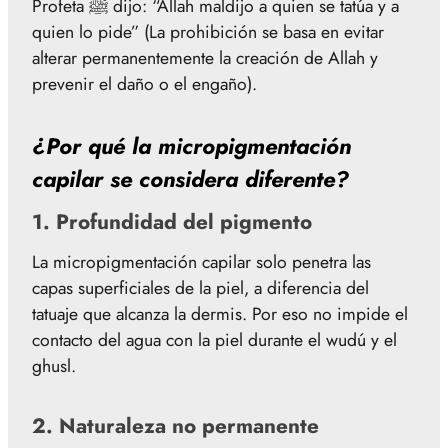
Profeta ﷺ dijo: “Allah maldijo a quien se tatúa y a
quien lo pide” (La prohibición se basa en evitar
alterar permanentemente la creación de Allah y
prevenir el daño o el engaño).
¿Por qué la micropigmentación
capilar se considera diferente?
1.
Profundidad del pigmento
La micropigmentación capilar solo penetra las
capas superficiales de la piel, a diferencia del
tatuaje que alcanza la dermis. Por eso no impide el
contacto del agua con la piel durante el wudú y el
ghusl.
2.
Naturaleza no permanente