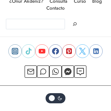
¿Onur Akdeniz?
Consulta
Curso
Blog
Contacto
Buscar