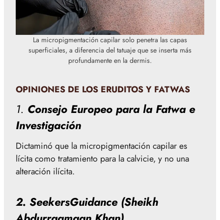
La micropigmentación capilar solo penetra las capas
superficiales, a diferencia del tatuaje que se inserta más
profundamente en la dermis.
OPINIONES DE LOS ERUDITOS Y FATWAS
1.
Consejo Europeo para la Fatwa e
Investigación
Dictaminó que la micropigmentación capilar es
lícita como tratamiento para la calvicie, y no una
alteración ilícita.
2.
SeekersGuidance (Sheikh
Abdurragmaan Khan)