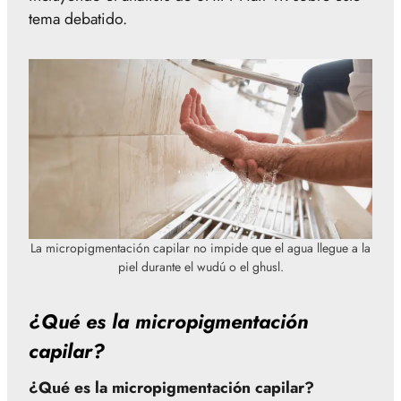
tema debatido.
La micropigmentación capilar no impide que el agua llegue a la
piel durante el wudú o el ghusl.
¿Qué es la micropigmentación
capilar?
¿Qué es la micropigmentación capilar?