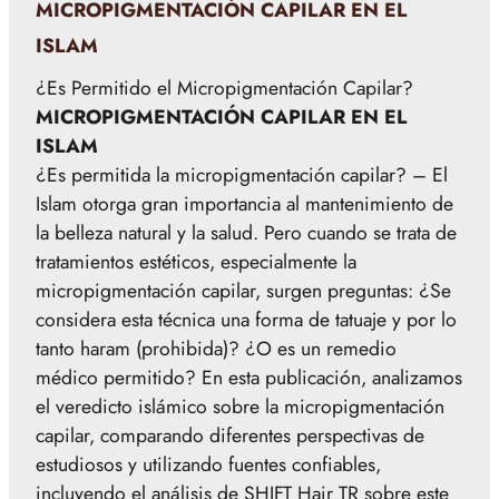
MICROPIGMENTACIÓN CAPILAR EN EL
ISLAM
¿Es Permitido el Micropigmentación Capilar?
MICROPIGMENTACIÓN CAPILAR EN EL
ISLAM
¿Es permitida la micropigmentación capilar? – El
Islam otorga gran importancia al mantenimiento de
la belleza natural y la salud. Pero cuando se trata de
tratamientos estéticos, especialmente la
micropigmentación capilar, surgen preguntas: ¿Se
considera esta técnica una forma de tatuaje y por lo
tanto haram (prohibida)? ¿O es un remedio
médico permitido? En esta publicación, analizamos
el veredicto islámico sobre la micropigmentación
capilar, comparando diferentes perspectivas de
estudiosos y utilizando fuentes confiables,
incluyendo el análisis de SHIFT Hair TR sobre este