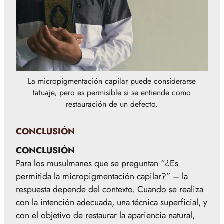
La micropigmentación capilar puede considerarse
tatuaje, pero es permisible si se entiende como
restauración de un defecto.
CONCLUSIÓN
CONCLUSIÓN
Para los musulmanes que se preguntan “¿Es
permitida la micropigmentación capilar?” – la
respuesta depende del contexto. Cuando se realiza
con la intención adecuada, una técnica superficial, y
con el objetivo de restaurar la apariencia natural,