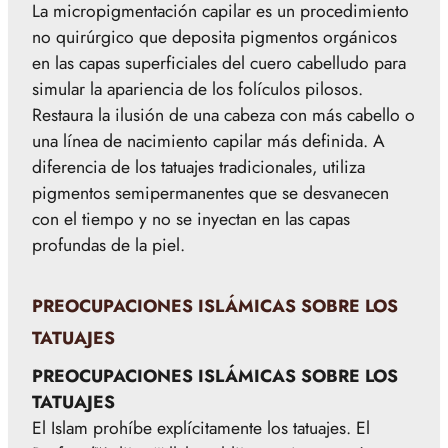
La micropigmentación capilar es un procedimiento
no quirúrgico que deposita pigmentos orgánicos
en las capas superficiales del cuero cabelludo para
simular la apariencia de los folículos pilosos.
Restaura la ilusión de una cabeza con más cabello o
una línea de nacimiento capilar más definida. A
diferencia de los tatuajes tradicionales, utiliza
pigmentos semipermanentes que se desvanecen
con el tiempo y no se inyectan en las capas
profundas de la piel.
PREOCUPACIONES ISLÁMICAS SOBRE LOS
TATUAJES
PREOCUPACIONES ISLÁMICAS SOBRE LOS
TATUAJES
El Islam prohíbe explícitamente los tatuajes. El