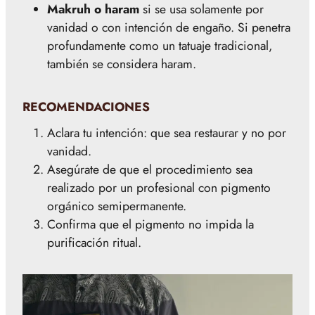
Makruh o haram
si se usa solamente por
vanidad o con intención de engaño. Si penetra
profundamente como un tatuaje tradicional,
también se considera haram.
RECOMENDACIONES
Aclara tu intención: que sea restaurar y no por
vanidad.
Asegúrate de que el procedimiento sea
realizado por un profesional con pigmento
orgánico semipermanente.
Confirma que el pigmento no impida la
purificación ritual.