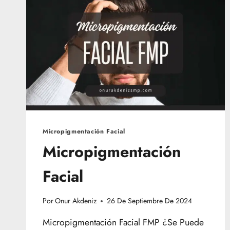
Micropigmentación Facial
Micropigmentación
Facial
Por
Onur Akdeniz
26 De Septiembre De 2024
Micropigmentación Facial FMP ¿Se Puede