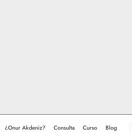
¿Onur Akdeniz?
Consulta
Curso
Blog