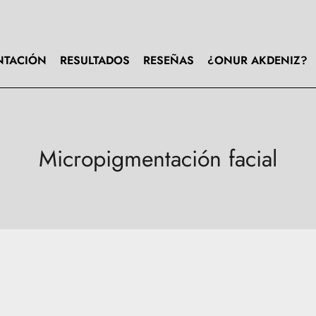
NTACIÓN
RESULTADOS
RESEÑAS
¿ONUR AKDENIZ?
Micropigmentación facial