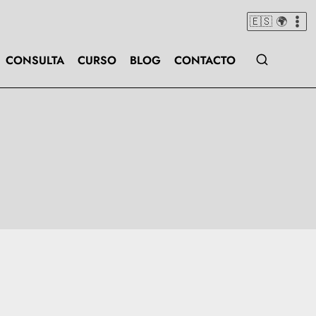
🇪🇸 🌍
CONSULTA
CURSO
BLOG
CONTACTO