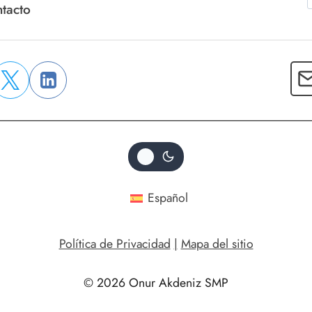
tacto
Español
Política de Privacidad
|
Mapa del sitio
© 2026 Onur Akdeniz SMP