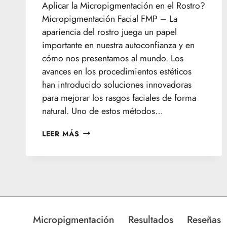
Aplicar la Micropigmentación en el Rostro?
Micropigmentación Facial FMP – La
apariencia del rostro juega un papel
importante en nuestra autoconfianza y en
cómo nos presentamos al mundo. Los
avances en los procedimientos estéticos
han introducido soluciones innovadoras
para mejorar los rasgos faciales de forma
natural. Uno de estos métodos…
MICROPIGMENTACIÓN
LEER MÁS
FACIAL
Micropigmentación
Resultados
Reseñas