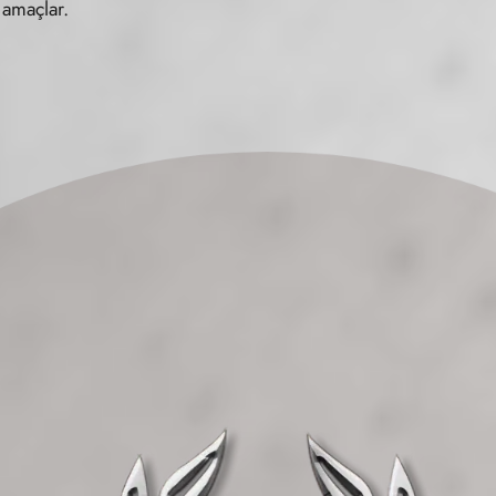
 amaçlar.