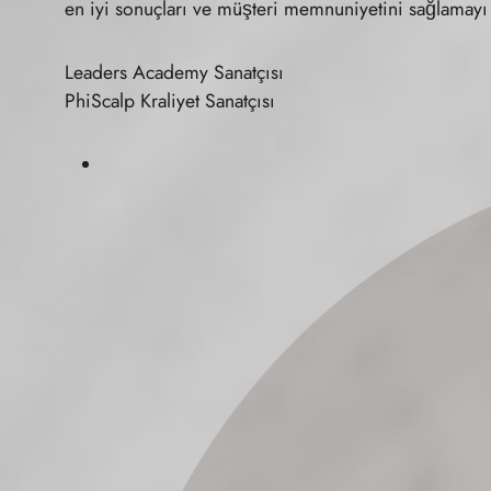
en iyi sonuçları ve müşteri memnuniyetini sağlamayı
Leaders Academy Sanatçısı
PhiScalp Kraliyet Sanatçısı