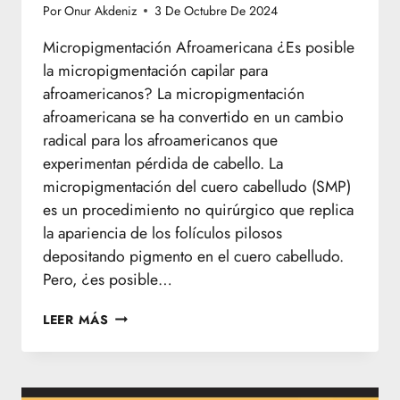
Por
Onur Akdeniz
3 De Octubre De 2024
Micropigmentación Afroamericana ¿Es posible
la micropigmentación capilar para
afroamericanos? La micropigmentación
afroamericana se ha convertido en un cambio
radical para los afroamericanos que
experimentan pérdida de cabello. La
micropigmentación del cuero cabelludo (SMP)
es un procedimiento no quirúrgico que replica
la apariencia de los folículos pilosos
depositando pigmento en el cuero cabelludo.
Pero, ¿es posible…
MICROPIGMENTACIÓN
LEER MÁS
AFROAMERICANA