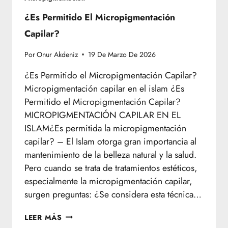
¿Es Permitido El Micropigmentación
Capilar?
Por
Onur Akdeniz
19 De Marzo De 2026
¿Es Permitido el Micropigmentación Capilar?
Micropigmentación capilar en el islam ¿Es
Permitido el Micropigmentación Capilar?
MICROPIGMENTACIÓN CAPILAR EN EL
ISLAM¿Es permitida la micropigmentación
capilar? – El Islam otorga gran importancia al
mantenimiento de la belleza natural y la salud.
Pero cuando se trata de tratamientos estéticos,
especialmente la micropigmentación capilar,
surgen preguntas: ¿Se considera esta técnica…
¿ES
LEER MÁS
PERMITIDO