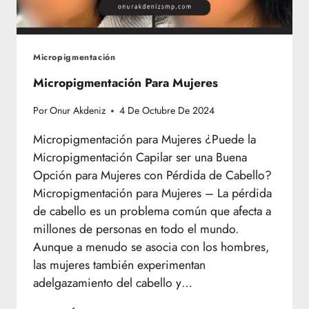
Micropigmentación
Micropigmentación Para Mujeres
Por
Onur Akdeniz
4 De Octubre De 2024
Micropigmentación para Mujeres ¿Puede la
Micropigmentación Capilar ser una Buena
Opción para Mujeres con Pérdida de Cabello?
Micropigmentación para Mujeres – La pérdida
de cabello es un problema común que afecta a
millones de personas en todo el mundo.
Aunque a menudo se asocia con los hombres,
las mujeres también experimentan
adelgazamiento del cabello y…