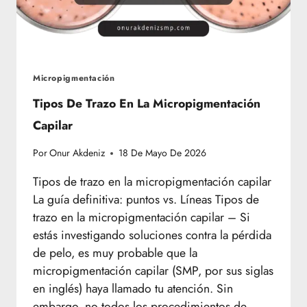
Micropigmentación
Tipos De Trazo En La Micropigmentación
Capilar
Por
Onur Akdeniz
18 De Mayo De 2026
Tipos de trazo en la micropigmentación capilar
La guía definitiva: puntos vs. Líneas Tipos de
trazo en la micropigmentación capilar – Si
estás investigando soluciones contra la pérdida
de pelo, es muy probable que la
micropigmentación capilar (SMP, por sus siglas
en inglés) haya llamado tu atención. Sin
embargo, no todos los procedimientos de