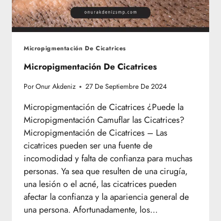
Micropigmentación De Cicatrices
Micropigmentación De Cicatrices
Por
Onur Akdeniz
27 De Septiembre De 2024
Micropigmentación de Cicatrices ¿Puede la
Micropigmentación Camuflar las Cicatrices?
Micropigmentación de Cicatrices – Las
cicatrices pueden ser una fuente de
incomodidad y falta de confianza para muchas
personas. Ya sea que resulten de una cirugía,
una lesión o el acné, las cicatrices pueden
afectar la confianza y la apariencia general de
una persona. Afortunadamente, los…