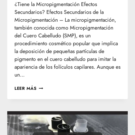
¿Tiene la Micropigmentación Efectos
Secundarios? Efectos Secundarios de la
Micropigmentación – La micropigmentación,
también conocida como Micropigmentación
del Cuero Cabelludo (SMP), es un
procedimiento cosmético popular que implica
la deposición de pequeñas partículas de
pigmento en el cuero cabelludo para imitar la
apariencia de los folículos capilares. Aunque es
un…
EFECTOS
LEER MÁS
SECUNDARIOS
DE
LA
MICROPIGMENTACIÓN