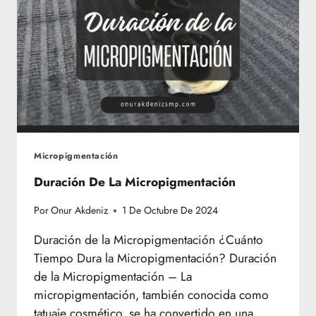
Micropigmentación
Duración De La Micropigmentación
Por
Onur Akdeniz
1 De Octubre De 2024
Duración de la Micropigmentación ¿Cuánto
Tiempo Dura la Micropigmentación? Duración
de la Micropigmentación – La
micropigmentación, también conocida como
tatuaje cosmético, se ha convertido en una