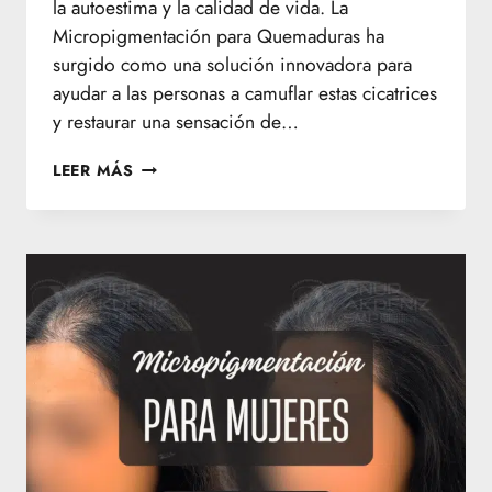
la autoestima y la calidad de vida. La
Micropigmentación para Quemaduras ha
surgido como una solución innovadora para
ayudar a las personas a camuflar estas cicatrices
y restaurar una sensación de…
MICROPIGMENTACIÓN
LEER MÁS
PARA
QUEMADURAS