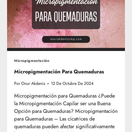
Micropigmentación
Micropigmentación Para Quemaduras
Por
Onur Akdeniz
12 De Octubre De 2024
Micropigmentación para Quemaduras ¿Puede
la Micropigmentación Capilar ser una Buena
Opción para Quemaduras? Micropigmentación
para Quemaduras – Las cicatrices de
quemaduras pueden afectar significativamente