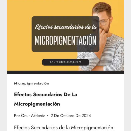
Micropigmentación
Efectos Secundarios De La
Micropigmentación
Por
Onur Akdeniz
2 De Octubre De 2024
Efectos Secundarios de la Micropigmentación