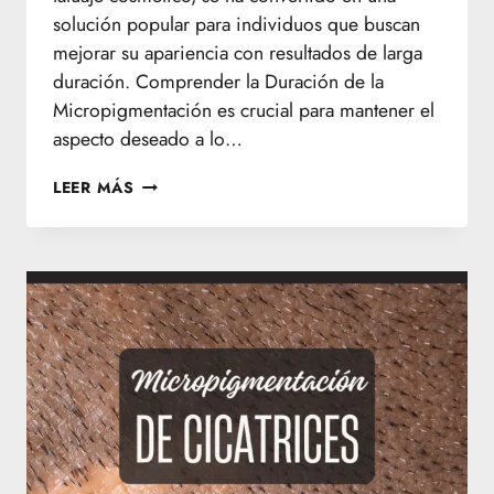
solución popular para individuos que buscan
mejorar su apariencia con resultados de larga
duración. Comprender la Duración de la
Micropigmentación es crucial para mantener el
aspecto deseado a lo…
DURACIÓN
LEER MÁS
DE
LA
MICROPIGMENTACIÓN