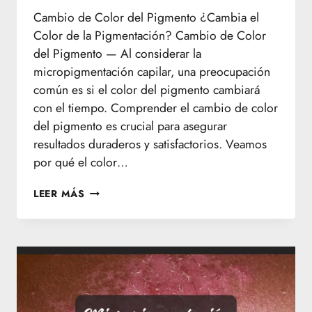
Cambio de Color del Pigmento ¿Cambia el
Color de la Pigmentación? Cambio de Color
del Pigmento — Al considerar la
micropigmentación capilar, una preocupación
común es si el color del pigmento cambiará
con el tiempo. Comprender el cambio de color
del pigmento es crucial para asegurar
resultados duraderos y satisfactorios. Veamos
por qué el color…
CAMBIO
LEER MÁS
DE
COLOR
DEL
PIGMENTO