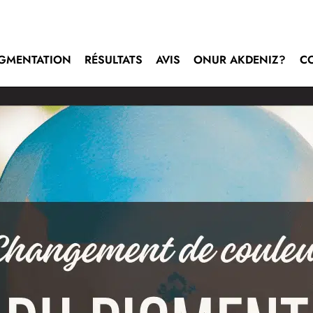
GMENTATION
RÉSULTATS
AVIS
ONUR AKDENIZ?
C