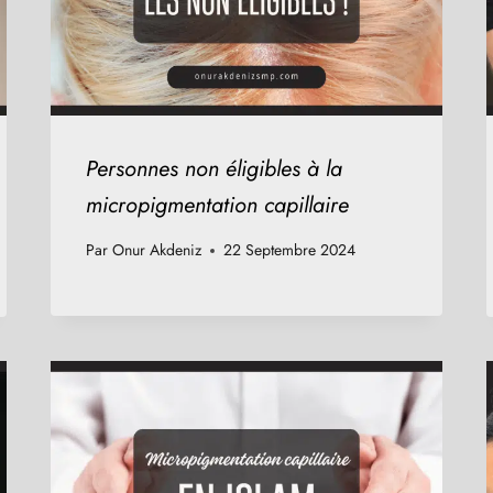
Personnes non éligibles à la
micropigmentation capillaire
Par
Onur Akdeniz
22 Septembre 2024