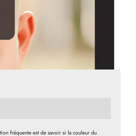
on fréquente est de savoir si la couleur du