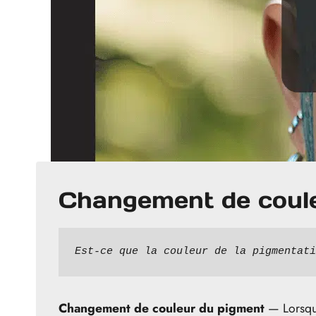
Changement de coul
Est-ce que la couleur de la pigmentati
Changement de couleur du pigment
— Lorsqu’