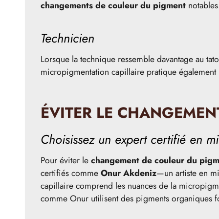
changements de couleur du pigment
notables
Technicien
Lorsque la technique ressemble davantage au tatou
micropigmentation capillaire pratique également 
ÉVITER LE CHANGEMEN
Choisissez un expert certifié en m
Pour éviter le
changement de couleur du pigm
certifiés comme
Onur Akdeniz
—un artiste en mi
capillaire comprend les nuances de la micropigmen
comme Onur utilisent des pigments organiques for