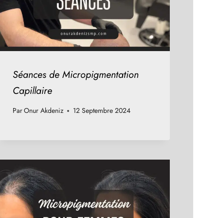
Séances de Micropigmentation
Capillaire
Par
Onur Akdeniz
12 Septembre 2024