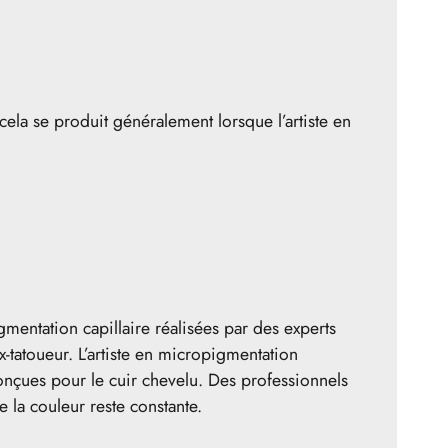
ela se produit généralement lorsque l’artiste en
gmentation capillaire réalisées par des experts
-tatoueur. L’artiste en micropigmentation
onçues pour le cuir chevelu. Des professionnels
 la couleur reste constante.