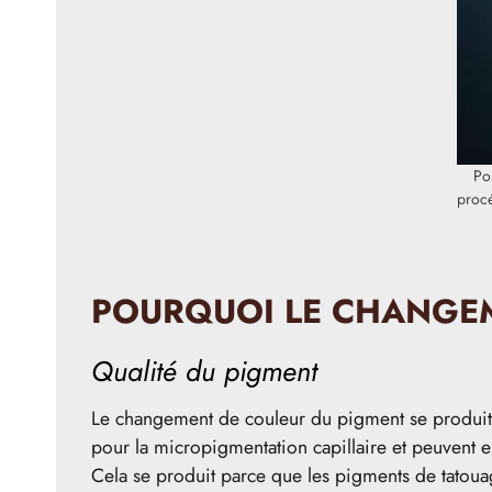
Po
procé
POURQUOI LE CHANGEME
Qualité du pigment
Le changement de couleur du pigment se produit s
pour la micropigmentation capillaire et peuvent 
Cela se produit parce que les pigments de tatoua