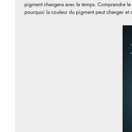
pigment changera avec le temps. Comprendre l
pourquoi la couleur du pigment peut changer et 