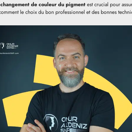
e
changement de couleur du pigment
est crucial pour assur
comment le choix du bon professionnel et des bonnes techni