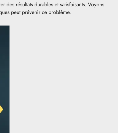
er des résultats durables et satisfaisants. Voyons
ques peut prévenir ce problème.