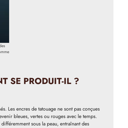
des
 comme
 SE PRODUIT-IL ?
és. Les encres de tatouage ne sont pas conçues
venir bleues, vertes ou rouges avec le temps.
 différemment sous la peau, entraînant des