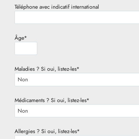
Téléphone avec indicatif international
Âge*
Maladies ? Si oui, listez-les*
Médicaments ? Si oui, listez-les*
Allergies ? Si oui, listez-les*