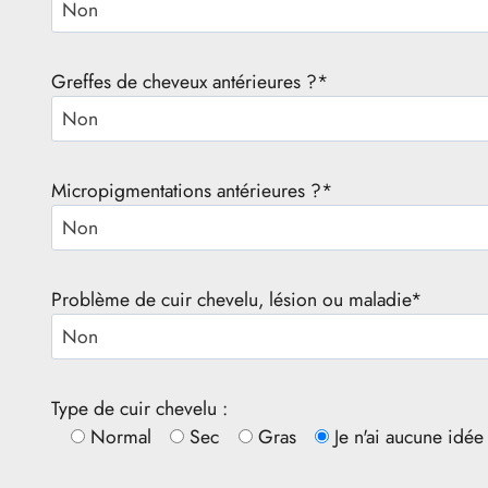
Greffes de cheveux antérieures ?*
Micropigmentations antérieures ?*
Problème de cuir chevelu, lésion ou maladie*
Type de cuir chevelu :
Normal
Sec
Gras
Je n'ai aucune idée