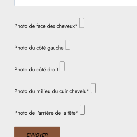
Photo de face des cheveux*
Photo du côté gauche
Photo du côté droit
Photo du milieu du cuir chevelu*
Photo de l'arrière de la tête*