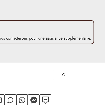
ous contacterons pour une assistance supplémentaire.
Rechercher