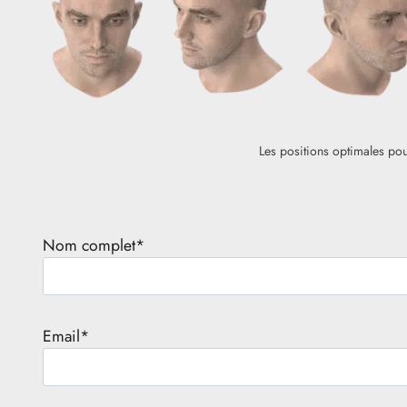
Les positions optimales pou
Nom complet*
Email*