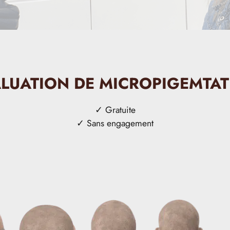
LUATION DE MICROPIGEMTA
✓ Gratuite
✓ Sans engagement