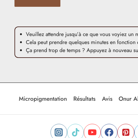
Veuillez attendre jusqu’à ce que vous voyiez un
Cela peut prendre quelques minutes en fonction de 
Ça prend trop de temps ? Appuyez à nouveau 
Micropigmentation
Résultats
Avis
Onur A