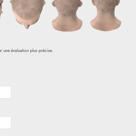
r une évaluation plus précise.