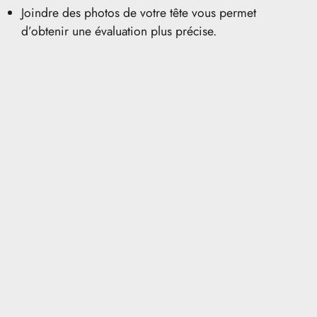
Joindre des photos de votre tête vous permet
d’obtenir une évaluation plus précise.