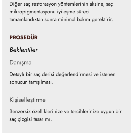
Diğer saç restorasyon yöntemlerinin aksine, saç
mikropigmentasyonu iyileşme süreci
tamamlandıktan sonra minimal bakım gerektirir.
PROSEDÜR
Beklentiler
Danışma
Detaylı bir saç derisi değerlendirmesi ve istenen
sonucun tartışılması.
Kişiselleştirme
Benzersiz özelliklerinize ve tercihlerinize uygun bir
saç çizgisi tasarımı.