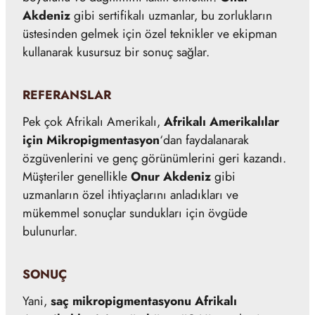
Akdeniz
gibi sertifikalı uzmanlar, bu zorlukların
üstesinden gelmek için özel teknikler ve ekipman
kullanarak kusursuz bir sonuç sağlar.
REFERANSLAR
Pek çok Afrikalı Amerikalı,
Afrikalı Amerikalılar
için Mikropigmentasyon
‘dan faydalanarak
özgüvenlerini ve genç görünümlerini geri kazandı.
Müşteriler genellikle
Onur Akdeniz
gibi
uzmanların özel ihtiyaçlarını anladıkları ve
mükemmel sonuçlar sundukları için övgüde
bulunurlar.
SONUÇ
Yani,
saç mikropigmentasyonu Afrikalı