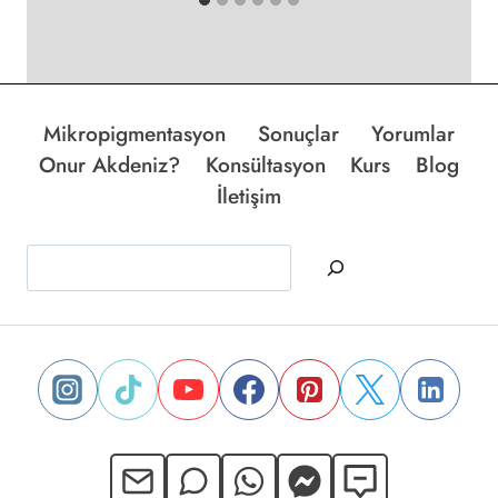
Mikropigmentasyon
Sonuçlar
Yorumlar
Onur Akdeniz?
Konsültasyon
Kurs
Blog
İletişim
Ara